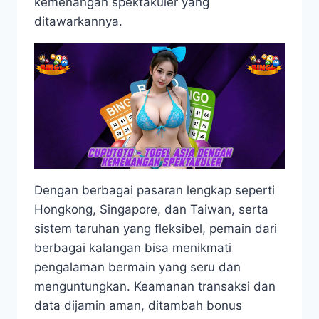
kemenangan spektakuler yang
ditawarkannya.
Dengan berbagai pasaran lengkap seperti
Hongkong, Singapore, dan Taiwan, serta
sistem taruhan yang fleksibel, pemain dari
berbagai kalangan bisa menikmati
pengalaman bermain yang seru dan
menguntungkan. Keamanan transaksi dan
data dijamin aman, ditambah bonus