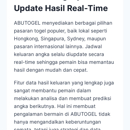
Update Hasil Real-Time
ABUTOGEL menyediakan berbagai pilihan
pasaran togel populer, baik lokal seperti
Hongkong, Singapura, Sydney, maupun
pasaran internasional lainnya. Jadwal
keluaran angka selalu diupdate secara
real-time sehingga pemain bisa memantau
hasil dengan mudah dan cepat.
Fitur data hasil keluaran yang lengkap juga
sangat membantu pemain dalam
melakukan analisa dan membuat prediksi
angka berikutnya. Hal ini membuat
pengalaman bermain di ABUTOGEL tidak
hanya mengandalkan keberuntungan
semata, tetapi juga strategi dan data.