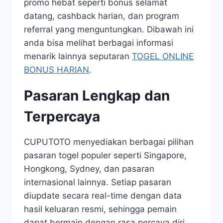
promo hebat seperti bonus selamat
datang, cashback harian, dan program
referral yang menguntungkan. Dibawah ini
anda bisa melihat berbagai informasi
menarik lainnya seputaran
TOGEL ONLINE
BONUS HARIAN
.
Pasaran Lengkap dan
Terpercaya
CUPUTOTO menyediakan berbagai pilihan
pasaran togel populer seperti Singapore,
Hongkong, Sydney, dan pasaran
internasional lainnya. Setiap pasaran
diupdate secara real-time dengan data
hasil keluaran resmi, sehingga pemain
dapat bermain dengan rasa percaya diri