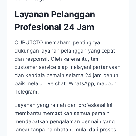
Layanan Pelanggan
Profesional 24 Jam
CUPUTOTO memahami pentingnya
dukungan layanan pelanggan yang cepat
dan responsif. Oleh karena itu, tim
customer service siap melayani pertanyaan
dan kendala pemain selama 24 jam penuh,
baik melalui live chat, WhatsApp, maupun
Telegram.
Layanan yang ramah dan profesional ini
membantu memastikan semua pemain
mendapatkan pengalaman bermain yang
lancar tanpa hambatan, mulai dari proses