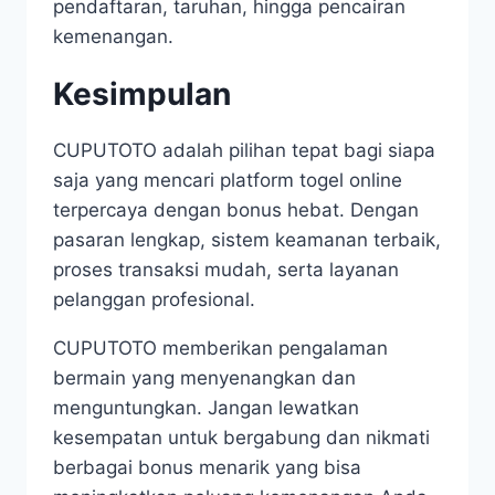
pendaftaran, taruhan, hingga pencairan
kemenangan.
Kesimpulan
CUPUTOTO adalah pilihan tepat bagi siapa
saja yang mencari platform togel online
terpercaya dengan bonus hebat. Dengan
pasaran lengkap, sistem keamanan terbaik,
proses transaksi mudah, serta layanan
pelanggan profesional.
CUPUTOTO memberikan pengalaman
bermain yang menyenangkan dan
menguntungkan. Jangan lewatkan
kesempatan untuk bergabung dan nikmati
berbagai bonus menarik yang bisa