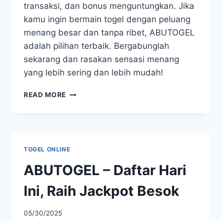
transaksi, dan bonus menguntungkan. Jika
kamu ingin bermain togel dengan peluang
menang besar dan tanpa ribet, ABUTOGEL
adalah pilihan terbaik. Bergabunglah
sekarang dan rasakan sensasi menang
yang lebih sering dan lebih mudah!
ABUTOGEL
READ MORE
–
TOGEL
ONLINE
PALING
GAMPANG
TOGEL ONLINE
MENANG
ABUTOGEL – Daftar Hari
Ini, Raih Jackpot Besok
05/30/2025