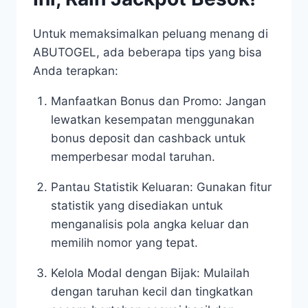
Untuk memaksimalkan peluang menang di
ABUTOGEL, ada beberapa tips yang bisa
Anda terapkan:
Manfaatkan Bonus dan Promo: Jangan
lewatkan kesempatan menggunakan
bonus deposit dan cashback untuk
memperbesar modal taruhan.
Pantau Statistik Keluaran: Gunakan fitur
statistik yang disediakan untuk
menganalisis pola angka keluar dan
memilih nomor yang tepat.
Kelola Modal dengan Bijak: Mulailah
dengan taruhan kecil dan tingkatkan