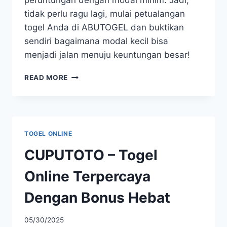
tidak perlu ragu lagi, mulai petualangan
togel Anda di ABUTOGEL dan buktikan
sendiri bagaimana modal kecil bisa
menjadi jalan menuju keuntungan besar!
ABUTOGEL
READ MORE
–
MODAL
RECEH
BISA
JADI
TOGEL ONLINE
UANG
SEJUTA
CUPUTOTO – Togel
Online Terpercaya
Dengan Bonus Hebat
05/30/2025