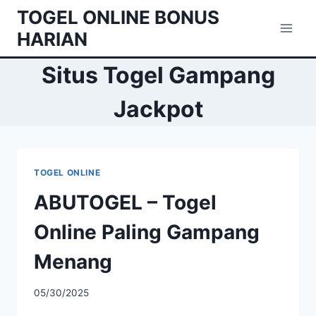
Skip
TOGEL ONLINE BONUS
to
HARIAN
content
Situs Togel Gampang
Jackpot
TOGEL ONLINE
ABUTOGEL – Togel
Online Paling Gampang
Menang
05/30/2025