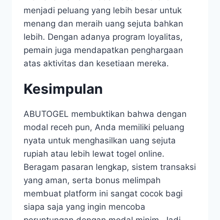
menjadi peluang yang lebih besar untuk
menang dan meraih uang sejuta bahkan
lebih. Dengan adanya program loyalitas,
pemain juga mendapatkan penghargaan
atas aktivitas dan kesetiaan mereka.
Kesimpulan
ABUTOGEL membuktikan bahwa dengan
modal receh pun, Anda memiliki peluang
nyata untuk menghasilkan uang sejuta
rupiah atau lebih lewat togel online.
Beragam pasaran lengkap, sistem transaksi
yang aman, serta bonus melimpah
membuat platform ini sangat cocok bagi
siapa saja yang ingin mencoba
peruntungan dengan modal minim. Jadi,