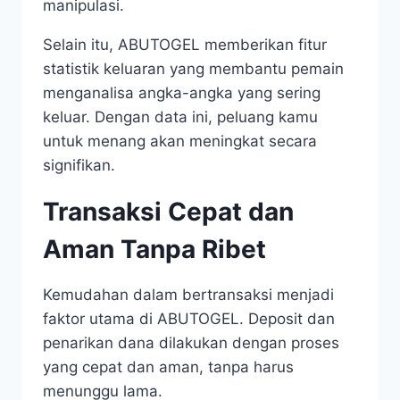
manipulasi.
Selain itu, ABUTOGEL memberikan fitur
statistik keluaran yang membantu pemain
menganalisa angka-angka yang sering
keluar. Dengan data ini, peluang kamu
untuk menang akan meningkat secara
signifikan.
Transaksi Cepat dan
Aman Tanpa Ribet
Kemudahan dalam bertransaksi menjadi
faktor utama di ABUTOGEL. Deposit dan
penarikan dana dilakukan dengan proses
yang cepat dan aman, tanpa harus
menunggu lama.