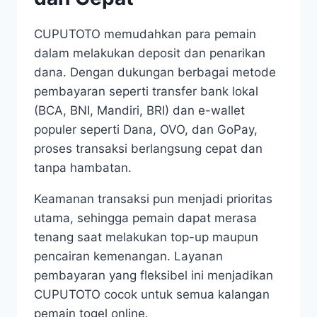
CUPUTOTO memudahkan para pemain
dalam melakukan deposit dan penarikan
dana. Dengan dukungan berbagai metode
pembayaran seperti transfer bank lokal
(BCA, BNI, Mandiri, BRI) dan e-wallet
populer seperti Dana, OVO, dan GoPay,
proses transaksi berlangsung cepat dan
tanpa hambatan.
Keamanan transaksi pun menjadi prioritas
utama, sehingga pemain dapat merasa
tenang saat melakukan top-up maupun
pencairan kemenangan. Layanan
pembayaran yang fleksibel ini menjadikan
CUPUTOTO cocok untuk semua kalangan
pemain togel online.