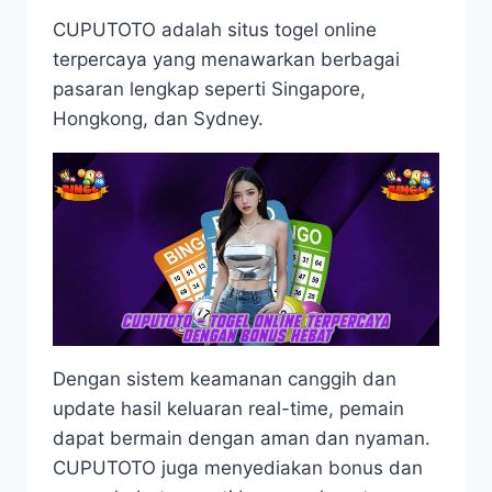
CUPUTOTO adalah situs togel online
terpercaya yang menawarkan berbagai
pasaran lengkap seperti Singapore,
Hongkong, dan Sydney.
Dengan sistem keamanan canggih dan
update hasil keluaran real-time, pemain
dapat bermain dengan aman dan nyaman.
CUPUTOTO juga menyediakan bonus dan