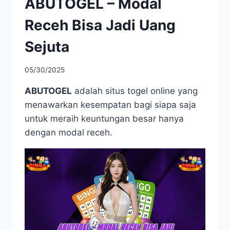
ABUTOGEL – Modal
Receh Bisa Jadi Uang
Sejuta
05/30/2025
ABUTOGEL
adalah situs togel online yang
menawarkan kesempatan bagi siapa saja
untuk meraih keuntungan besar hanya
dengan modal receh.