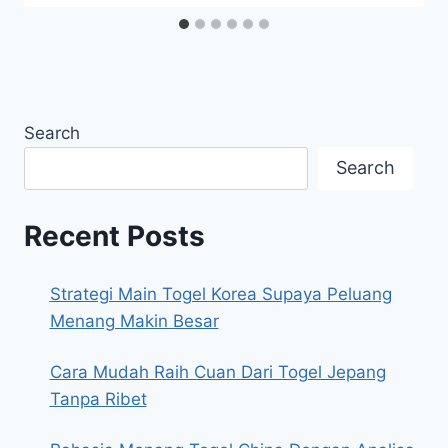
Search
Search
Recent Posts
Strategi Main Togel Korea Supaya Peluang
Menang Makin Besar
Cara Mudah Raih Cuan Dari Togel Jepang
Tanpa Ribet