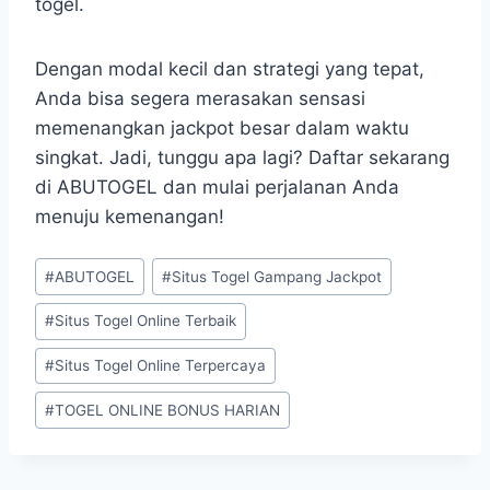
togel.
Dengan modal kecil dan strategi yang tepat,
Anda bisa segera merasakan sensasi
memenangkan jackpot besar dalam waktu
singkat. Jadi, tunggu apa lagi? Daftar sekarang
di ABUTOGEL dan mulai perjalanan Anda
menuju kemenangan!
Post
#
ABUTOGEL
#
Situs Togel Gampang Jackpot
Tags:
#
Situs Togel Online Terbaik
#
Situs Togel Online Terpercaya
#
TOGEL ONLINE BONUS HARIAN