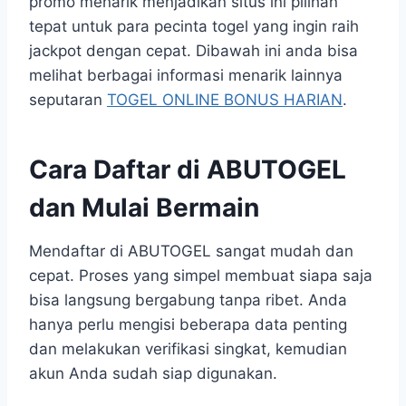
promo menarik menjadikan situs ini pilihan
tepat untuk para pecinta togel yang ingin raih
jackpot dengan cepat. Dibawah ini anda bisa
melihat berbagai informasi menarik lainnya
seputaran
TOGEL ONLINE BONUS HARIAN
.
Cara Daftar di ABUTOGEL
dan Mulai Bermain
Mendaftar di ABUTOGEL sangat mudah dan
cepat. Proses yang simpel membuat siapa saja
bisa langsung bergabung tanpa ribet. Anda
hanya perlu mengisi beberapa data penting
dan melakukan verifikasi singkat, kemudian
akun Anda sudah siap digunakan.