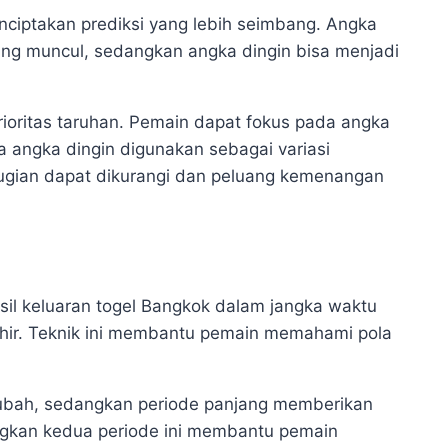
ciptakan prediksi yang lebih seimbang. Angka
ing muncul, sedangkan angka dingin bisa menjadi
ioritas taruhan. Pemain dapat fokus pada angka
 angka dingin digunakan sebagai variasi
erugian dapat dikurangi dan peluang kemenangan
asil keluaran togel Bangkok dalam jangka waktu
rakhir. Teknik ini membantu pemain memahami pola
ubah, sedangkan periode panjang memberikan
ngkan kedua periode ini membantu pemain