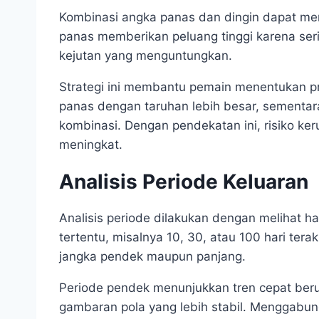
Kombinasi angka panas dan dingin dapat men
panas memberikan peluang tinggi karena ser
kejutan yang menguntungkan.
Strategi ini membantu pemain menentukan pr
panas dengan taruhan lebih besar, sementara
kombinasi. Dengan pendekatan ini, risiko k
meningkat.
Analisis Periode Keluaran
Analisis periode dilakukan dengan melihat h
tertentu, misalnya 10, 30, atau 100 hari te
jangka pendek maupun panjang.
Periode pendek menunjukkan tren cepat ber
gambaran pola yang lebih stabil. Menggabu