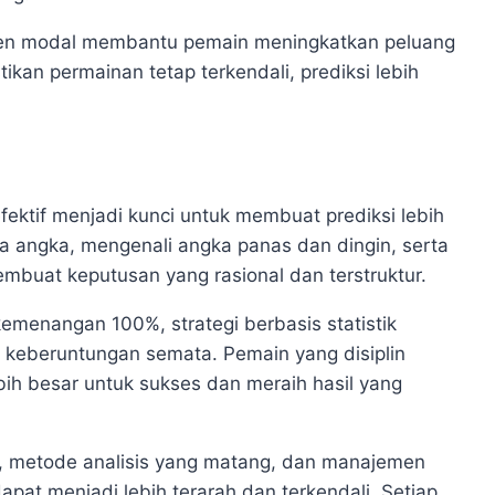
emen modal membantu pemain meningkatkan peluang
kan permainan tetap terkendali, prediksi lebih
efektif menjadi kunci untuk membuat prediksi lebih
 angka, mengenali angka panas dan dingin, serta
mbuat keputusan yang rasional dan terstruktur.
menangan 100%, strategi berbasis statistik
keberuntungan semata. Pemain yang disiplin
bih besar untuk sukses dan meraih hasil yang
, metode analisis yang matang, dan manajemen
apat menjadi lebih terarah dan terkendali. Setiap