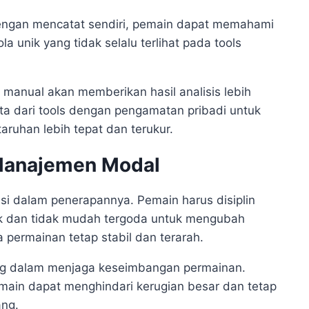
engan mencatat sendiri, pemain dapat memahami
 unik yang tidak selalu terlihat pada tools
manual akan memberikan hasil analisis lebih
 dari tools dengan pengamatan pribadi untuk
aruhan lebih tepat dan terukur.
 Manajemen Modal
si dalam penerapannya. Pemain harus disiplin
ik dan tidak mudah tergoda untuk mengubah
a permainan tetap stabil dan terarah.
ng dalam menjaga keseimbangan permainan.
main dapat menghindari kerugian besar dan tetap
ang.