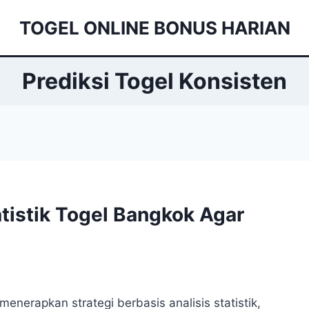
TOGEL ONLINE BONUS HARIAN
Prediksi Togel Konsisten
tatistik Togel Bangkok Agar
nerapkan strategi berbasis analisis statistik,