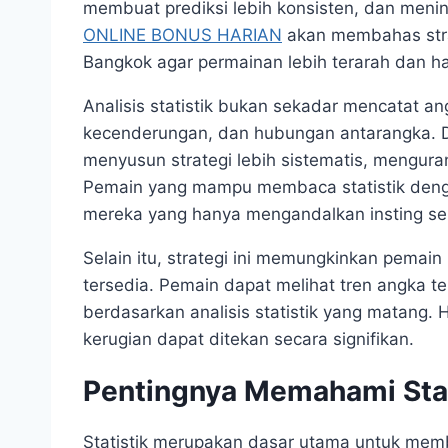
membuat prediksi lebih konsisten, dan meni
ONLINE BONUS HARIAN
akan membahas strate
Bangkok agar permainan lebih terarah dan hasi
Analisis statistik bukan sekadar mencatat an
kecenderungan, dan hubungan antarangka. 
menyusun strategi lebih sistematis, mengura
Pemain yang mampu membaca statistik denga
mereka yang hanya mengandalkan insting s
Selain itu, strategi ini memungkinkan pema
tersedia. Pemain dapat melihat tren angka t
berdasarkan analisis statistik yang matang. H
kerugian dapat ditekan secara signifikan.
Pentingnya Memahami Stat
Statistik merupakan dasar utama untuk memb