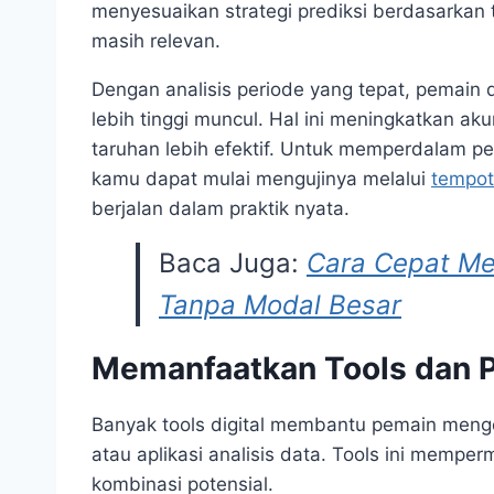
menyesuaikan strategi prediksi berdasarkan
masih relevan.
Dengan analisis periode yang tepat, pemain
lebih tinggi muncul. Hal ini meningkatkan 
taruhan lebih efektif. Untuk memperdalam pe
kamu dapat mulai mengujinya melalui
tempot
berjalan dalam praktik nyata.
Baca Juga:
Cara Cepat Me
Tanpa Modal Besar
Memanfaatkan Tools dan P
Banyak tools digital membantu pemain mengol
atau aplikasi analisis data. Tools ini mempe
kombinasi potensial.