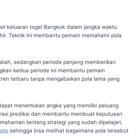
asil keluaran togel Bangkok dalam jangka waktu
rakhir. Teknik ini membantu pemain memahami pola
ubah, sedangkan periode panjang memberikan
ngkan kedua periode ini membantu pemain
 tren terbaru tanpa mengabaikan pola lama yang
 dapat menentukan angka yang memiliki peluang
akurasi prediksi dan membantu membuat keputusan
mahaman tentang strategi yang sudah dipelajari,
oto
sehingga bisa melihat bagaimana pola tersebut