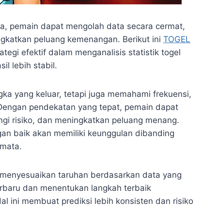
, pemain dapat mengolah data secara cermat,
ngkatkan peluang kemenangan. Berikut ini
TOGEL
gi efektif dalam menganalisis statistik togel
l lebih stabil.
gka yang keluar, tetapi juga memahami frekuensi,
Dengan pendekatan yang tepat, pemain dapat
ngi risiko, dan meningkatkan peluang menang.
n baik akan memiliki keunggulan dibanding
emata.
in menyesuaikan taruhan berdasarkan data yang
erbaru dan menentukan langkah terbaik
al ini membuat prediksi lebih konsisten dan risiko