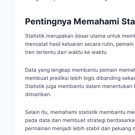
Pentingnya Memahami Stat
Statistik merupakan dasar utama untuk memb
mencatat hasil keluaran secara rutin, pemai
tren tertentu dari waktu ke waktu.
Data yang lengkap membantu pemain memaham
membuat prediksi lebih logis dibanding sek
Statistik juga membantu dalam menentukan k
dimainkan.
Selain itu, memahami statistik membantu me
pada data dan membuat strategi berdasarkan
permainan menjadi lebih stabil dan peluang