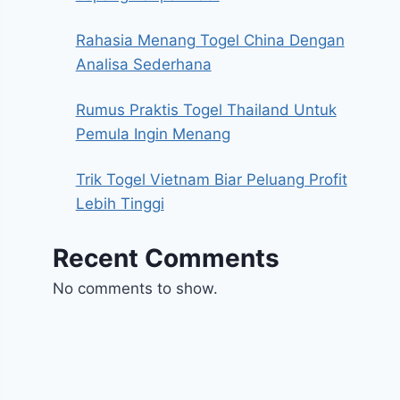
Rahasia Menang Togel China Dengan
Analisa Sederhana
Rumus Praktis Togel Thailand Untuk
Pemula Ingin Menang
Trik Togel Vietnam Biar Peluang Profit
Lebih Tinggi
Recent Comments
No comments to show.