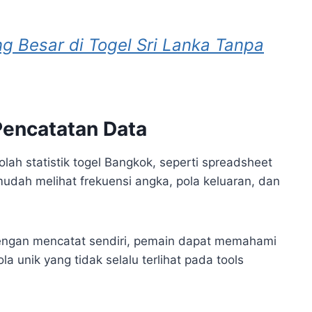
 Besar di Togel Sri Lanka Tanpa
encatatan Data
ah statistik togel Bangkok, seperti spreadsheet
rmudah melihat frekuensi angka, pola keluaran, dan
engan mencatat sendiri, pemain dapat memahami
 unik yang tidak selalu terlihat pada tools