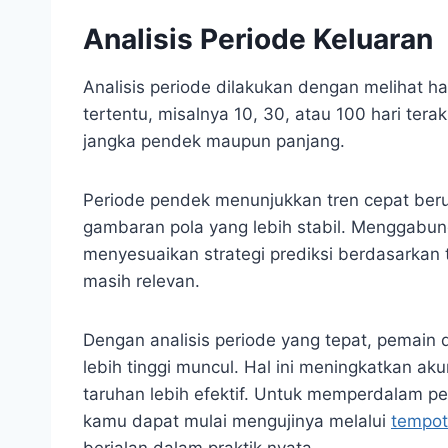
Analisis Periode Keluaran
Analisis periode dilakukan dengan melihat h
tertentu, misalnya 10, 30, atau 100 hari te
jangka pendek maupun panjang.
Periode pendek menunjukkan tren cepat ber
gambaran pola yang lebih stabil. Menggabu
menyesuaikan strategi prediksi berdasarkan
masih relevan.
Dengan analisis periode yang tepat, pemain
lebih tinggi muncul. Hal ini meningkatkan 
taruhan lebih efektif. Untuk memperdalam pe
kamu dapat mulai mengujinya melalui
tempot