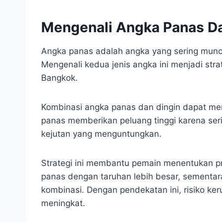
Mengenali Angka Panas Da
Angka panas adalah angka yang sering muncu
Mengenali kedua jenis angka ini menjadi strat
Bangkok.
Kombinasi angka panas dan dingin dapat men
panas memberikan peluang tinggi karena ser
kejutan yang menguntungkan.
Strategi ini membantu pemain menentukan pr
panas dengan taruhan lebih besar, sementara
kombinasi. Dengan pendekatan ini, risiko k
meningkat.