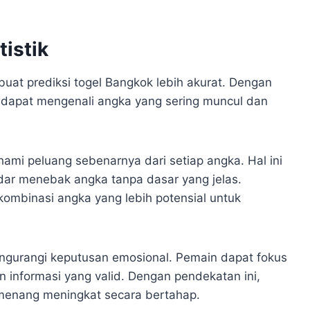
istik
uat prediksi togel Bangkok lebih akurat. Dengan
n dapat mengenali angka yang sering muncul dan
i peluang sebenarnya dari setiap angka. Hal ini
adar menebak angka tanpa dasar yang jelas.
ombinasi angka yang lebih potensial untuk
ngurangi keputusan emosional. Pemain dapat fokus
 informasi yang valid. Dengan pendekatan ini,
 menang meningkat secara bertahap.