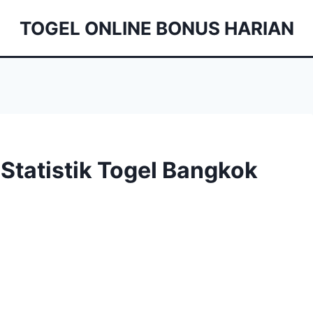
TOGEL ONLINE BONUS HARIAN
a Statistik Togel Bangkok