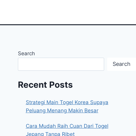
Search
Search
Recent Posts
Strategi Main Togel Korea Supaya
Peluang Menang Makin Besar
Cara Mudah Raih Cuan Dari Togel
Jepang Tanpa Ribet