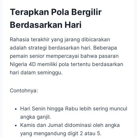
Terapkan Pola Bergilir
Berdasarkan Hari
Rahasia terakhir yang jarang dibicarakan
adalah strategi berdasarkan hari. Beberapa
pemain senior mempercayai bahwa pasaran
Nigeria 4D memiliki pola tertentu berdasarkan
hari dalam seminggu.
Contohnya:
Hari Senin hingga Rabu lebih sering muncul
angka ganjil.
Kamis dan Jumat didominasi oleh angka
yang mengandung digit 2 atau 5.