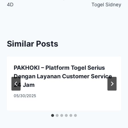
4D
Togel Sidney
Similar Posts
PAKHOKI – Platform Togel Serius
Dengan Layanan Customer Service
24 Jam
05/30/2025