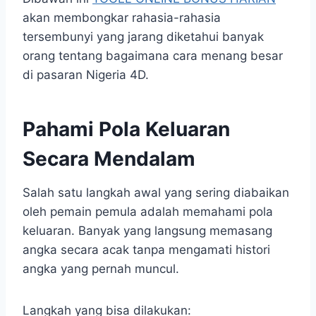
akan membongkar rahasia-rahasia
tersembunyi yang jarang diketahui banyak
orang tentang bagaimana cara menang besar
di pasaran Nigeria 4D.
Pahami Pola Keluaran
Secara Mendalam
Salah satu langkah awal yang sering diabaikan
oleh pemain pemula adalah memahami pola
keluaran. Banyak yang langsung memasang
angka secara acak tanpa mengamati histori
angka yang pernah muncul.
Langkah yang bisa dilakukan: