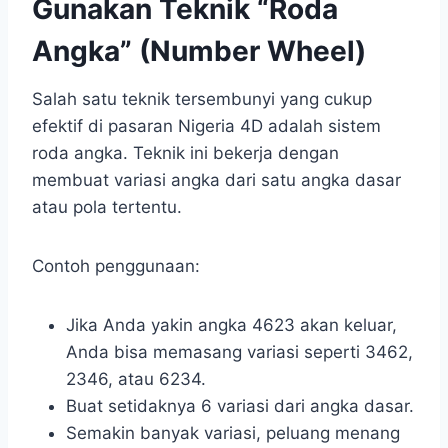
Gunakan Teknik “Roda
Angka” (Number Wheel)
Salah satu teknik tersembunyi yang cukup
efektif di pasaran Nigeria 4D adalah sistem
roda angka. Teknik ini bekerja dengan
membuat variasi angka dari satu angka dasar
atau pola tertentu.
Contoh penggunaan:
Jika Anda yakin angka 4623 akan keluar,
Anda bisa memasang variasi seperti 3462,
2346, atau 6234.
Buat setidaknya 6 variasi dari angka dasar.
Semakin banyak variasi, peluang menang