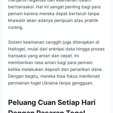
menjamin legalitas dan keamanan dalam
bertransaksi. Hal ini sangat penting bagi para
pemain karena mereka dapat bertaruh tanpa
khawatir akan adanya penipuan atau praktik
curang.
Sistem keamanan canggih juga diterapkan di
Haitogel, mulai dari enkripsi data hingga proses
transaksi yang aman dan cepat. Ini
memberikan rasa aman bagi para pemain
ketika melakukan deposit dan penarikan dana.
Dengan begitu, mereka bisa fokus menikmati
permainan togel Ukraina tanpa gangguan.
Peluang Cuan Setiap Hari