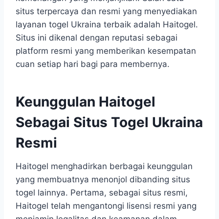
situs terpercaya dan resmi yang menyediakan
layanan togel Ukraina terbaik adalah Haitogel.
Situs ini dikenal dengan reputasi sebagai
platform resmi yang memberikan kesempatan
cuan setiap hari bagi para membernya.
Keunggulan Haitogel
Sebagai Situs Togel Ukraina
Resmi
Haitogel menghadirkan berbagai keunggulan
yang membuatnya menonjol dibanding situs
togel lainnya. Pertama, sebagai situs resmi,
Haitogel telah mengantongi lisensi resmi yang