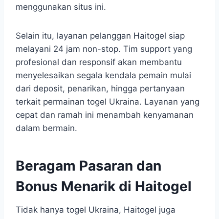
menggunakan situs ini.
Selain itu, layanan pelanggan Haitogel siap
melayani 24 jam non-stop. Tim support yang
profesional dan responsif akan membantu
menyelesaikan segala kendala pemain mulai
dari deposit, penarikan, hingga pertanyaan
terkait permainan togel Ukraina. Layanan yang
cepat dan ramah ini menambah kenyamanan
dalam bermain.
Beragam Pasaran dan
Bonus Menarik di Haitogel
Tidak hanya togel Ukraina, Haitogel juga