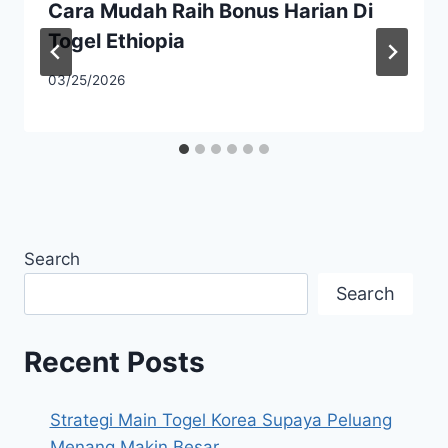
Cara Mudah Raih Bonus Harian Di
Togel Ethiopia
03/25/2026
Search
Search
Recent Posts
Strategi Main Togel Korea Supaya Peluang
Menang Makin Besar