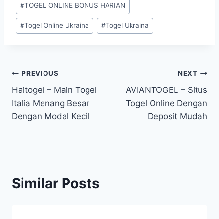
#
TOGEL ONLINE BONUS HARIAN
#
Togel Online Ukraina
#
Togel Ukraina
Post
PREVIOUS
NEXT
Haitogel – Main Togel
AVIANTOGEL – Situs
navigation
Italia Menang Besar
Togel Online Dengan
Dengan Modal Kecil
Deposit Mudah
Similar Posts