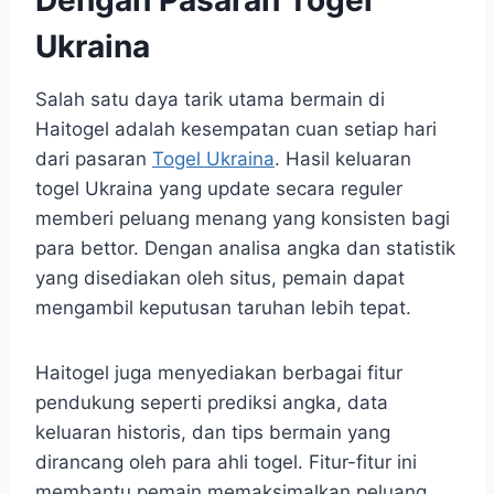
Dengan Pasaran Togel
Ukraina
Salah satu daya tarik utama bermain di
Haitogel adalah kesempatan cuan setiap hari
dari pasaran
Togel Ukraina
. Hasil keluaran
togel Ukraina yang update secara reguler
memberi peluang menang yang konsisten bagi
para bettor. Dengan analisa angka dan statistik
yang disediakan oleh situs, pemain dapat
mengambil keputusan taruhan lebih tepat.
Haitogel juga menyediakan berbagai fitur
pendukung seperti prediksi angka, data
keluaran historis, dan tips bermain yang
dirancang oleh para ahli togel. Fitur-fitur ini
membantu pemain memaksimalkan peluang