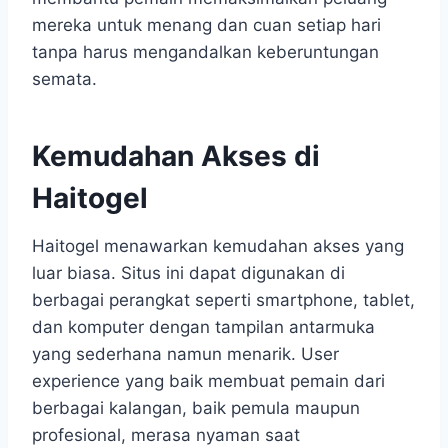
mereka untuk menang dan cuan setiap hari
tanpa harus mengandalkan keberuntungan
semata.
Kemudahan Akses di
Haitogel
Haitogel menawarkan kemudahan akses yang
luar biasa. Situs ini dapat digunakan di
berbagai perangkat seperti smartphone, tablet,
dan komputer dengan tampilan antarmuka
yang sederhana namun menarik. User
experience yang baik membuat pemain dari
berbagai kalangan, baik pemula maupun
profesional, merasa nyaman saat