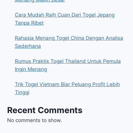
Cara Mudah Raih Cuan Dari Togel Jepang
Tanpa Ribet
Rahasia Menang Togel China Dengan Analisa
Sederhana
Rumus Praktis Togel Thailand Untuk Pemula
Ingin Menang
Trik Togel Vietnam Biar Peluang Profit Lebih
Tinggi
Recent Comments
No comments to show.