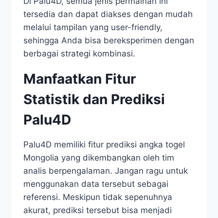
Di Palu4D, semua jenis permainan ini
tersedia dan dapat diakses dengan mudah
melalui tampilan yang user-friendly,
sehingga Anda bisa bereksperimen dengan
berbagai strategi kombinasi.
Manfaatkan Fitur
Statistik dan Prediksi
Palu4D
Palu4D memiliki fitur prediksi angka togel
Mongolia yang dikembangkan oleh tim
analis berpengalaman. Jangan ragu untuk
menggunakan data tersebut sebagai
referensi. Meskipun tidak sepenuhnya
akurat, prediksi tersebut bisa menjadi