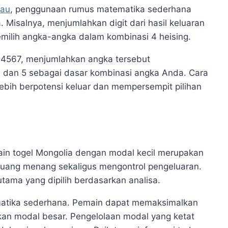
cau
, penggunaan rumus matematika sederhana
Misalnya, menjumlahkan digit dari hasil keluaran
milih angka-angka dalam kombinasi 4 heising.
h 34567, menjumlahkan angka tersebut
dan 5 sebagai dasar kombinasi angka Anda. Cara
bih berpotensi keluar dan mempersempit pilihan
n togel Mongolia dengan modal kecil merupakan
eluang menang sekaligus mengontrol pengeluaran.
ama yang dipilih berdasarkan analisa.
atika sederhana. Pemain dapat memaksimalkan
an modal besar. Pengelolaan modal yang ketat