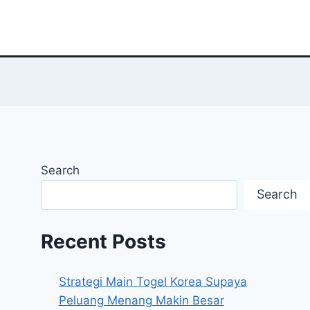
Search
Search
Recent Posts
Strategi Main Togel Korea Supaya
Peluang Menang Makin Besar