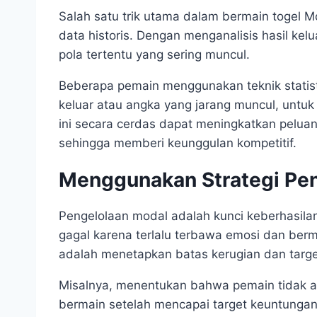
Salah satu trik utama dalam bermain togel
data historis. Dengan menganalisis hasil kel
pola tertentu yang sering muncul.
Beberapa pemain menggunakan teknik statist
keluar atau angka yang jarang muncul, unt
ini secara cerdas dapat meningkatkan pelua
sehingga memberi keunggulan kompetitif.
Menggunakan Strategi Pen
Pengelolaan modal adalah kunci keberhasila
gagal karena terlalu terbawa emosi dan berm
adalah menetapkan batas kerugian dan targ
Misalnya, menentukan bahwa pemain tidak ak
bermain setelah mencapai target keuntungan 