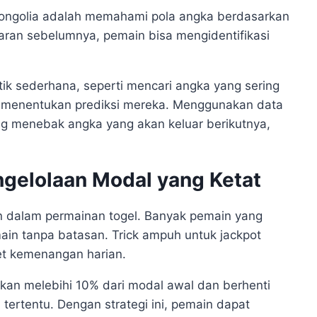
 Mongolia adalah memahami pola angka berdasarkan
uaran sebelumnya, pemain bisa mengidentifikasi
ik sederhana, seperti mencari angka yang sering
uk menentukan prediksi mereka. Menggunakan data
ng menebak angka yang akan keluar berikutnya,
gelolaan Modal yang Ketat
n dalam permainan togel. Banyak pemain yang
ain tanpa batasan. Trick ampuh untuk jackpot
et kemenangan harian.
an melebihi 10% dari modal awal dan berhenti
tertentu. Dengan strategi ini, pemain dapat