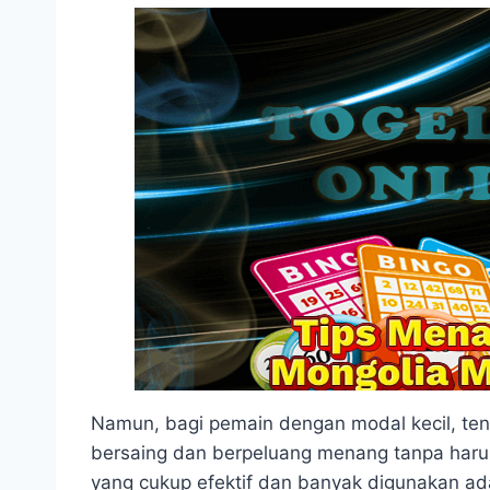
Namun, bagi pemain dengan modal kecil, tent
bersaing dan berpeluang menang tanpa harus
yang cukup efektif dan banyak digunakan adal