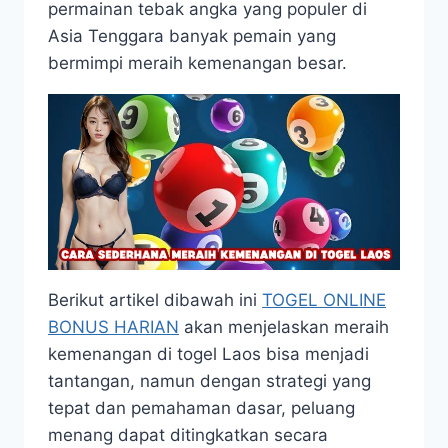
permainan tebak angka yang populer di
Asia Tenggara banyak pemain yang
bermimpi meraih kemenangan besar.
Berikut artikel dibawah ini
TOGEL ONLINE
BONUS HARIAN
akan menjelaskan meraih
kemenangan di togel Laos bisa menjadi
tantangan, namun dengan strategi yang
tepat dan pemahaman dasar, peluang
menang dapat ditingkatkan secara