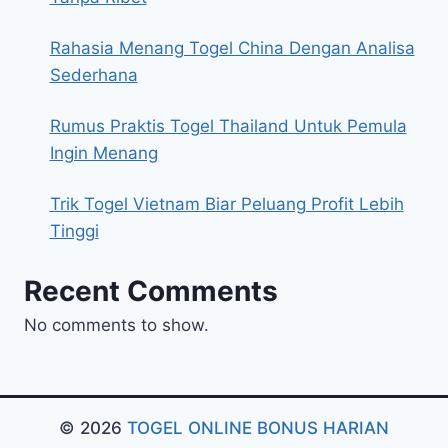
Rahasia Menang Togel China Dengan Analisa
Sederhana
Rumus Praktis Togel Thailand Untuk Pemula
Ingin Menang
Trik Togel Vietnam Biar Peluang Profit Lebih
Tinggi
Recent Comments
No comments to show.
© 2026
TOGEL ONLINE BONUS HARIAN