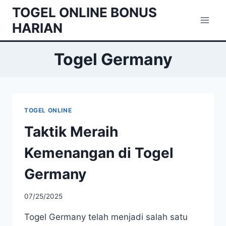
Skip
TOGEL ONLINE BONUS
to
HARIAN
content
Togel Germany
TOGEL ONLINE
Taktik Meraih
Kemenangan di Togel
Germany
07/25/2025
Togel Germany telah menjadi salah satu