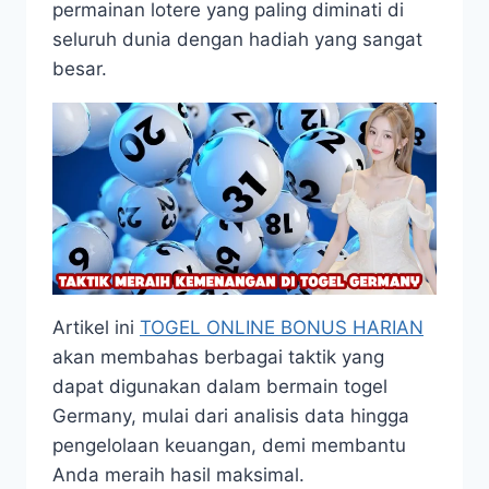
permainan lotere yang paling diminati di
seluruh dunia dengan hadiah yang sangat
besar.
Artikel ini
TOGEL ONLINE BONUS HARIAN
akan membahas berbagai taktik yang
dapat digunakan dalam bermain togel
Germany, mulai dari analisis data hingga
pengelolaan keuangan, demi membantu
Anda meraih hasil maksimal.