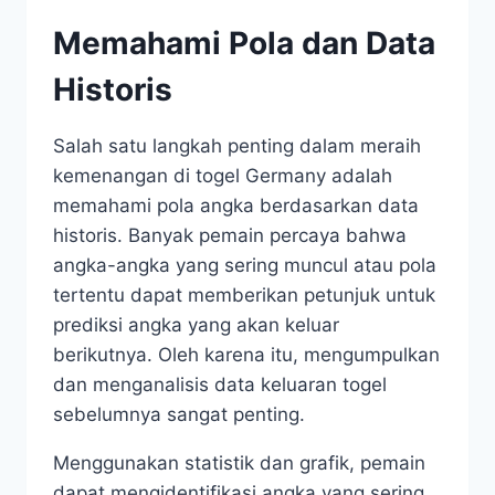
Memahami Pola dan Data
Historis
Salah satu langkah penting dalam meraih
kemenangan di togel Germany adalah
memahami pola angka berdasarkan data
historis. Banyak pemain percaya bahwa
angka-angka yang sering muncul atau pola
tertentu dapat memberikan petunjuk untuk
prediksi angka yang akan keluar
berikutnya. Oleh karena itu, mengumpulkan
dan menganalisis data keluaran togel
sebelumnya sangat penting.
Menggunakan statistik dan grafik, pemain
dapat mengidentifikasi angka yang sering