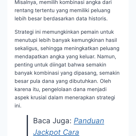
Misalnya, memilih kombinasi angka dari
rentang tertentu yang memiliki peluang
lebih besar berdasarkan data historis.
Strategi ini memungkinkan pemain untuk
menutupi lebih banyak kemungkinan hasil
sekaligus, sehingga meningkatkan peluang
mendapatkan angka yang keluar. Namun,
penting untuk diingat bahwa semakin
banyak kombinasi yang dipasang, semakin
besar pula dana yang dibutuhkan. Oleh
karena itu, pengelolaan dana menjadi
aspek krusial dalam menerapkan strategi
ini.
Baca Juga:
Panduan
Jackpot Cara