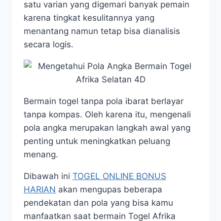
satu varian yang digemari banyak pemain
karena tingkat kesulitannya yang
menantang namun tetap bisa dianalisis
secara logis.
Bermain togel tanpa pola ibarat berlayar
tanpa kompas. Oleh karena itu, mengenali
pola angka merupakan langkah awal yang
penting untuk meningkatkan peluang
menang.
Dibawah ini
TOGEL ONLINE BONUS
HARIAN
akan mengupas beberapa
pendekatan dan pola yang bisa kamu
manfaatkan saat bermain Togel Afrika