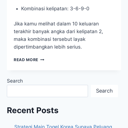
Kombinasi kelipatan: 3-6-9-0
Jika kamu melihat dalam 10 keluaran
terakhir banyak angka dari kelipatan 2,
maka kombinasi tersebut layak
dipertimbangkan lebih serius.
MENGETAHUI
READ MORE
POLA
ANGKA
BERMAIN
Search
TOGEL
AFRIKA
Search
SELATAN
4D
Recent Posts
Strategi Main Togel Korea Supaya Peluang