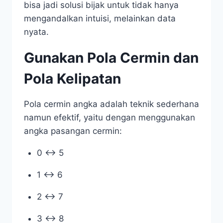
bisa jadi solusi bijak untuk tidak hanya
mengandalkan intuisi, melainkan data
nyata.
Gunakan Pola Cermin dan
Pola Kelipatan
Pola cermin angka adalah teknik sederhana
namun efektif, yaitu dengan menggunakan
angka pasangan cermin:
0 ↔ 5
1 ↔ 6
2 ↔ 7
3 ↔ 8