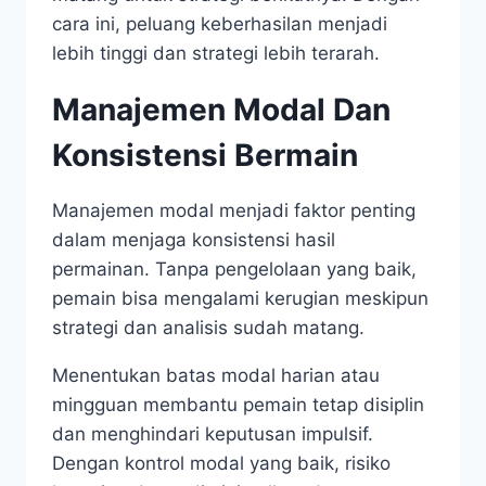
cara ini, peluang keberhasilan menjadi
lebih tinggi dan strategi lebih terarah.
Manajemen Modal Dan
Konsistensi Bermain
Manajemen modal menjadi faktor penting
dalam menjaga konsistensi hasil
permainan. Tanpa pengelolaan yang baik,
pemain bisa mengalami kerugian meskipun
strategi dan analisis sudah matang.
Menentukan batas modal harian atau
mingguan membantu pemain tetap disiplin
dan menghindari keputusan impulsif.
Dengan kontrol modal yang baik, risiko