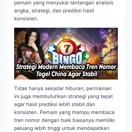
pemain yang menyukai tantangan analisis
angka, strategi, dan prediksi hasil
konsisten.
Tidak hanya sekadar hiburan, permainan
ini juga membutuhkan strategi yang tepat
agar hasil prediksi lebih stabil dan
konsisten. Pemain yang mampu membaca
tren nomor dengan baik biasanya memiliki
peluang lebih tinggi untuk mendapatkan