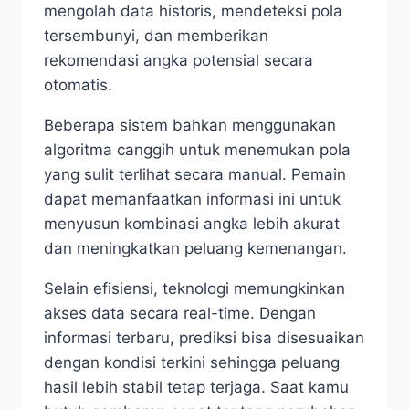
mengolah data historis, mendeteksi pola
tersembunyi, dan memberikan
rekomendasi angka potensial secara
otomatis.
Beberapa sistem bahkan menggunakan
algoritma canggih untuk menemukan pola
yang sulit terlihat secara manual. Pemain
dapat memanfaatkan informasi ini untuk
menyusun kombinasi angka lebih akurat
dan meningkatkan peluang kemenangan.
Selain efisiensi, teknologi memungkinkan
akses data secara real-time. Dengan
informasi terbaru, prediksi bisa disesuaikan
dengan kondisi terkini sehingga peluang
hasil lebih stabil tetap terjaga. Saat kamu