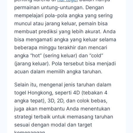
permainan untung-untungan. Dengan
mempelajari pola-pola angka yang sering
muncul atau jarang keluar, pemain bisa
membuat prediksi yang lebih akurat. Anda
bisa mengamati angka yang keluar selama
beberapa minggu terakhir dan mencari
angka “hot” (sering keluar) dan “cold”
(jarang keluar). Pola tersebut bisa menjadi
acuan dalam memilih angka taruhan.
Selain itu, mengenal jenis taruhan dalam
togel Hongkong, seperti 4D (tebakan 4
angka tepat), 3D, 2D, dan colok bebas,
juga akan membantu Anda menentukan
strategi terbaik untuk memasang taruhan
sesuai dengan modal dan target
kemenangan.