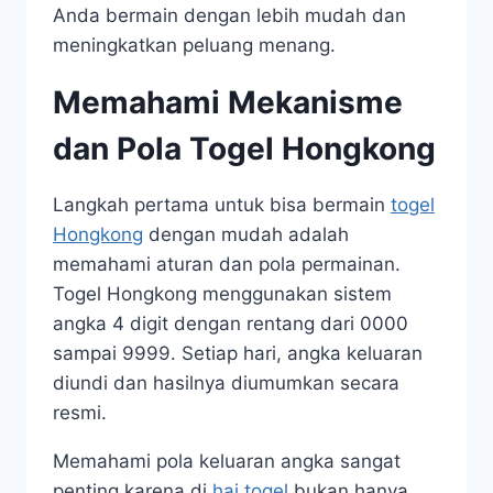
Anda bermain dengan lebih mudah dan
meningkatkan peluang menang.
Memahami Mekanisme
dan Pola Togel Hongkong
Langkah pertama untuk bisa bermain
togel
Hongkong
dengan mudah adalah
memahami aturan dan pola permainan.
Togel Hongkong menggunakan sistem
angka 4 digit dengan rentang dari 0000
sampai 9999. Setiap hari, angka keluaran
diundi dan hasilnya diumumkan secara
resmi.
Memahami pola keluaran angka sangat
penting karena di
hai togel
bukan hanya