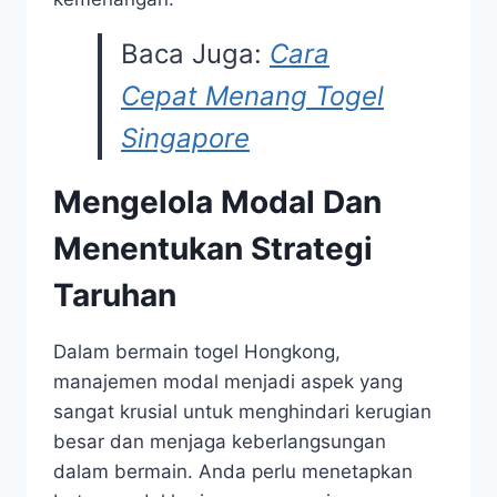
Baca Juga:
Cara
Cepat Menang Togel
Singapore
Mengelola Modal Dan
Menentukan Strategi
Taruhan
Dalam bermain togel Hongkong,
manajemen modal menjadi aspek yang
sangat krusial untuk menghindari kerugian
besar dan menjaga keberlangsungan
dalam bermain. Anda perlu menetapkan