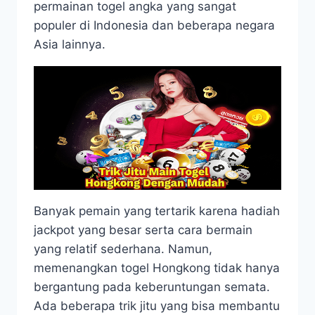
permainan togel angka yang sangat
populer di Indonesia dan beberapa negara
Asia lainnya.
Banyak pemain yang tertarik karena hadiah
jackpot yang besar serta cara bermain
yang relatif sederhana. Namun,
memenangkan togel Hongkong tidak hanya
bergantung pada keberuntungan semata.
Ada beberapa trik jitu yang bisa membantu