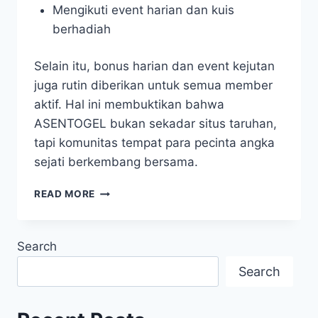
Mengikuti event harian dan kuis
berhadiah
Selain itu, bonus harian dan event kejutan
juga rutin diberikan untuk semua member
aktif. Hal ini membuktikan bahwa
ASENTOGEL bukan sekadar situs taruhan,
tapi komunitas tempat para pecinta angka
sejati berkembang bersama.
ASENTOGEL
READ MORE
–
SITUS
PILIHAN
Search
PARA
MASTER
Search
ANGKA
UNTUK
RAIH