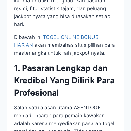
karena terbukti menghadirkan pasaran
resmi, fitur statistik tajam, dan peluang
jackpot nyata yang bisa dirasakan setiap
hari.
Dibawah ini
TOGEL ONLINE BONUS
HARIAN
akan membahas situs pilihan para
master angka untuk raih jackpot nyata.
1. Pasaran Lengkap dan
Kredibel Yang Dilirik Para
Profesional
Salah satu alasan utama ASENTOGEL
menjadi incaran para pemain kawakan
adalah karena menyediakan pasaran togel