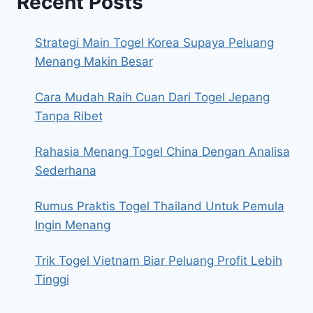
Recent Posts
JACKPOT
NYATA
Strategi Main Togel Korea Supaya Peluang
Menang Makin Besar
Cara Mudah Raih Cuan Dari Togel Jepang
Tanpa Ribet
Rahasia Menang Togel China Dengan Analisa
Sederhana
Rumus Praktis Togel Thailand Untuk Pemula
Ingin Menang
Trik Togel Vietnam Biar Peluang Profit Lebih
Tinggi