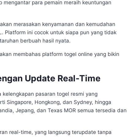
iap mengantar para pemain meraih keuntungan
a akan merasakan kenyamanan dan kemudahan
Platform ini cocok untuk siapa pun yang tidak
taruhan berbuah hasil nyata.
akan membahas platform togel online yang bikin
engan Update Real-Time
kelengkapan pasaran togel resmi yang
rti Singapore, Hongkong, dan Sydney, hingga
nlandia, Jepang, dan Texas MOR semua tersedia dan
ran real-time, yang langsung terupdate tanpa