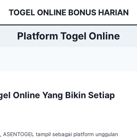
TOGEL ONLINE BONUS HARIAN
Platform Togel Online
l Online Yang Bikin Setiap
ne, ASENTOGEL tampil sebagai platform unggulan