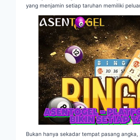
yang menjamin setiap taruhan memiliki pelu
Bukan hanya sekadar tempat pasang angka, 