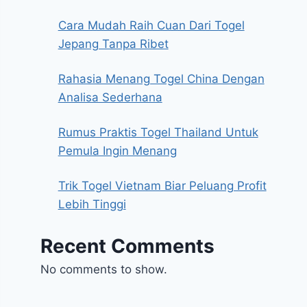
Cara Mudah Raih Cuan Dari Togel
Jepang Tanpa Ribet
Rahasia Menang Togel China Dengan
Analisa Sederhana
Rumus Praktis Togel Thailand Untuk
Pemula Ingin Menang
Trik Togel Vietnam Biar Peluang Profit
Lebih Tinggi
Recent Comments
No comments to show.