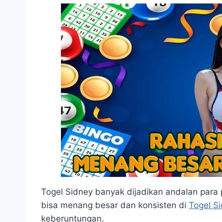
Togel Sidney banyak dijadikan andalan para
bisa menang besar dan konsisten di
Togel S
keberuntungan.