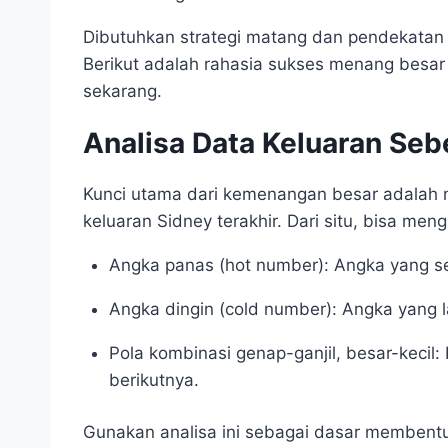
Dibutuhkan strategi matang dan pendekatan
Berikut adalah rahasia sukses menang besar 
sekarang.
Analisa Data Keluaran Se
Kunci utama dari kemenangan besar adalah m
keluaran Sidney terakhir. Dari situ, bisa mengi
Angka panas (hot number): Angka yang ser
Angka dingin (cold number): Angka yang la
Pola kombinasi genap-ganjil, besar-kecil
berikutnya.
Gunakan analisa ini sebagai dasar membentuk