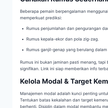
Beberapa pemain berpengalaman menggunak
memperkuat prediksi:
Rumus penjumlahan dan pengurangan dari
Rumus kepala-ekor dan pola zig-zag.
Rumus ganjil-genap yang berulang dalam i
Rumus ini bukan jaminan pasti menang, tapi
signifikan. Link ini siap memberikan info terb
Kelola Modal & Target Ke
Manajemen modal adalah kunci penting untu
Tentukan batas kekalahan dan target kemenan
berhenti. Disiplin dalam modal membantu me