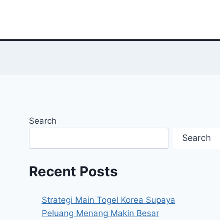
Search
Search
Recent Posts
Strategi Main Togel Korea Supaya
Peluang Menang Makin Besar