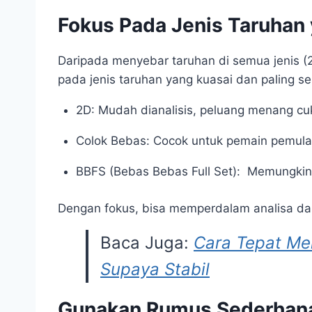
Fokus Pada Jenis Taruhan 
Daripada menyebar taruhan di semua jenis (2D
pada jenis taruhan yang kuasai dan paling se
2D: Mudah dianalisis, peluang menang cuk
Colok Bebas: Cocok untuk pemain pemula
BBFS (Bebas Bebas Full Set): Memungkin
Dengan fokus, bisa memperdalam analisa dan
Baca Juga:
Cara Tepat Me
Supaya Stabil
Gunakan Rumus Sederhana