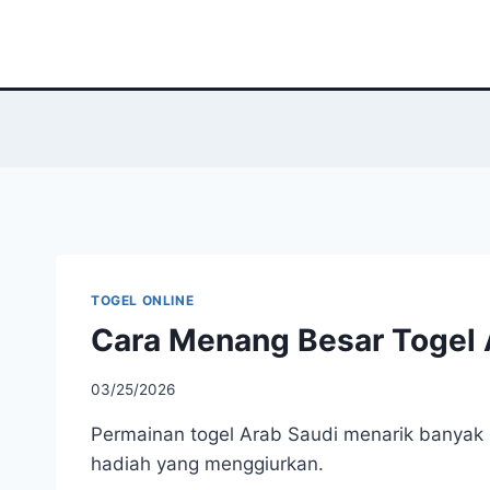
Skip
to
content
TOGEL ONLINE
Cara Menang Besar Togel 
03/25/2026
Permainan togel Arab Saudi menarik banyak
hadiah yang menggiurkan.