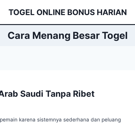
TOGEL ONLINE BONUS HARIAN
Cara Menang Besar Togel
Arab Saudi Tanpa Ribet
 pemain karena sistemnya sederhana dan peluang