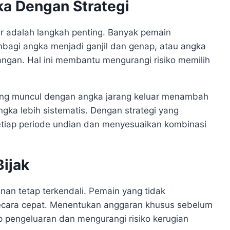
a Dengan Strategi
r adalah langkah penting. Banyak pemain
agi angka menjadi ganjil dan genap, atau angka
angan. Hal ini membantu mengurangi risiko memilih
ring muncul dengan angka jarang keluar menambah
gka lebih sistematis. Dengan strategi yang
setiap periode undian dan menyesuaikan kombinasi
ijak
an tetap terkendali. Pemain yang tidak
ecara cepat. Menentukan anggaran khusus sebelum
 pengeluaran dan mengurangi risiko kerugian