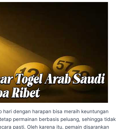
 hari dengan harapan bisa meraih keuntungan
tetap permainan berbasis peluang, sehingga tidak
ara pasti. Oleh karena itu, pemain disarankan