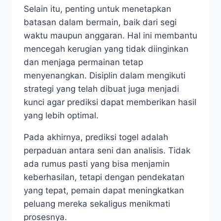
Selain itu, penting untuk menetapkan
batasan dalam bermain, baik dari segi
waktu maupun anggaran. Hal ini membantu
mencegah kerugian yang tidak diinginkan
dan menjaga permainan tetap
menyenangkan. Disiplin dalam mengikuti
strategi yang telah dibuat juga menjadi
kunci agar prediksi dapat memberikan hasil
yang lebih optimal.
Pada akhirnya, prediksi togel adalah
perpaduan antara seni dan analisis. Tidak
ada rumus pasti yang bisa menjamin
keberhasilan, tetapi dengan pendekatan
yang tepat, pemain dapat meningkatkan
peluang mereka sekaligus menikmati
prosesnya.