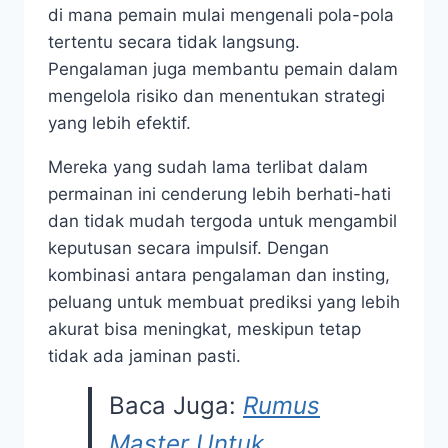
di mana pemain mulai mengenali pola-pola
tertentu secara tidak langsung.
Pengalaman juga membantu pemain dalam
mengelola risiko dan menentukan strategi
yang lebih efektif.
Mereka yang sudah lama terlibat dalam
permainan ini cenderung lebih berhati-hati
dan tidak mudah tergoda untuk mengambil
keputusan secara impulsif. Dengan
kombinasi antara pengalaman dan insting,
peluang untuk membuat prediksi yang lebih
akurat bisa meningkat, meskipun tetap
tidak ada jaminan pasti.
Baca Juga:
Rumus
Master Untuk