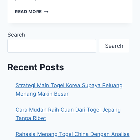
PREDIKSI
READ MORE
JITU
ANGKA
TOGEL
Search
CAMBODIA
HARI
Search
INI
PALING
AKURAT
Recent Posts
Strategi Main Togel Korea Supaya Peluang
Menang Makin Besar
Cara Mudah Raih Cuan Dari Togel Jepang
Tanpa Ribet
Rahasia Menang Togel China Dengan Analisa