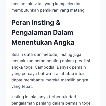
menjadi aktivitas yang kompleks dan
membutuhkan pemikiran yang matang.
Peran Insting &
Pengalaman Dalam
Menentukan Angka
Selain data dan metode, insting juga
memainkan peran penting dalam prediksi
angka togel Cambodia. Banyak pemain
yang percaya bahwa firasat atau intuisi
dapat membantu mereka memilih angka
yang tepat.
Insting ini biasanya terbentuk dari
pengalaman panjang dalam bermain togel,