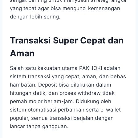
sangat penting untuk menyusun strategi angka
yang tepat agar bisa mengunci kemenangan
dengan lebih sering.
Transaksi Super Cepat dan
Aman
Salah satu kekuatan utama PAKHOKI adalah
sistem transaksi yang cepat, aman, dan bebas
hambatan. Deposit bisa dilakukan dalam
hitungan detik, dan proses withdraw tidak
pernah molor berjam-jam. Didukung oleh
sistem otomatisasi perbankan serta e-wallet
populer, semua transaksi berjalan dengan
lancar tanpa gangguan.