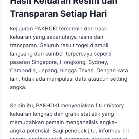
Hasil Keluaran Resmi dan
Transparan Setiap Hari
Kejujuran PAKHOKI tercermin dari hasil
keluaran yang sepenuhnya resmi dan
transparan. Seluruh result togel diambil
langsung dari sumber terpercaya seperti
pasaran Singapore, Hongkong, Sydney,
Cambodia, Jepang, hingga Texas. Dengan kata
lain, tidak ada manipulasi data ataupun setting
angka.
Selain itu, PAKHOKI menyediakan fitur history
keluaran lengkap dan grafik statistik yang
memudahkan pemain menganalisis angka-
angka potensial. Bagi penebak jitu, informasi ini