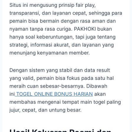
Situs ini mengusung prinsip fair play,
transparansi, dan layanan cepat, sehingga para
pemain bisa bermain dengan rasa aman dan
nyaman tanpa rasa curiga. PAKHOKI bukan
hanya soal keberuntungan, tapi juga tentang
strategi, informasi akurat, dan layanan yang
menunjang kenyamanan member.
Dengan sistem yang stabil dan data result
yang valid, pemain bisa fokus pada satu hal
meraih cuan sebesar-besarnya. Dibawah
ini
TOGEL ONLINE BONUS HARIAN
akan
membahas mengenai tempat main togel paling
jujur, cepat, dan untung besar.