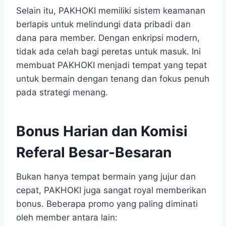
Selain itu, PAKHOKI memiliki sistem keamanan
berlapis untuk melindungi data pribadi dan
dana para member. Dengan enkripsi modern,
tidak ada celah bagi peretas untuk masuk. Ini
membuat PAKHOKI menjadi tempat yang tepat
untuk bermain dengan tenang dan fokus penuh
pada strategi menang.
Bonus Harian dan Komisi
Referal Besar-Besaran
Bukan hanya tempat bermain yang jujur dan
cepat, PAKHOKI juga sangat royal memberikan
bonus. Beberapa promo yang paling diminati
oleh member antara lain: