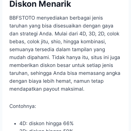
Diskon Menarik
BBFSTOTO menyediakan berbagai jenis
taruhan yang bisa disesuaikan dengan gaya
dan strategi Anda. Mulai dari 4D, 3D, 2D, colok
bebas, colok jitu, shio, hingga kombinasi,
semuanya tersedia dalam tampilan yang
mudah dipahami. Tidak hanya itu, situs ini juga
memberikan diskon besar untuk setiap jenis
taruhan, sehingga Anda bisa memasang angka
dengan biaya lebih hemat, namun tetap
mendapatkan payout maksimal.
Contohnya:
4D: diskon hingga 66%