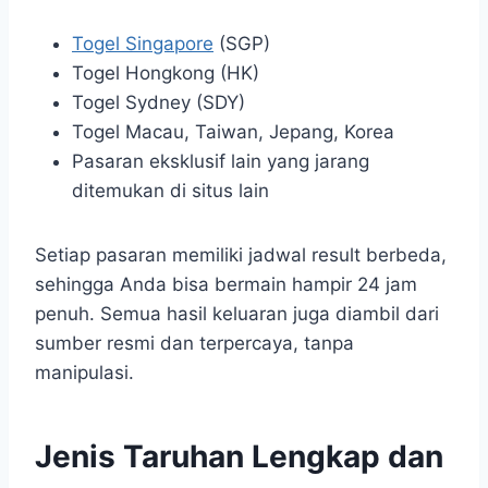
Togel Singapore
(SGP)
Togel Hongkong (HK)
Togel Sydney (SDY)
Togel Macau, Taiwan, Jepang, Korea
Pasaran eksklusif lain yang jarang
ditemukan di situs lain
Setiap pasaran memiliki jadwal result berbeda,
sehingga Anda bisa bermain hampir 24 jam
penuh. Semua hasil keluaran juga diambil dari
sumber resmi dan terpercaya, tanpa
manipulasi.
Jenis Taruhan Lengkap dan