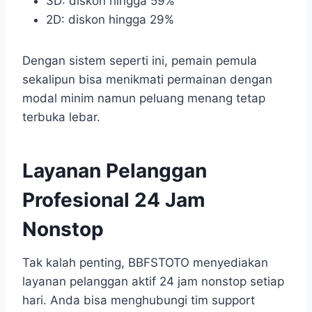
3D: diskon hingga 59%
2D: diskon hingga 29%
Dengan sistem seperti ini, pemain pemula
sekalipun bisa menikmati permainan dengan
modal minim namun peluang menang tetap
terbuka lebar.
Layanan Pelanggan
Profesional 24 Jam
Nonstop
Tak kalah penting, BBFSTOTO menyediakan
layanan pelanggan aktif 24 jam nonstop setiap
hari. Anda bisa menghubungi tim support