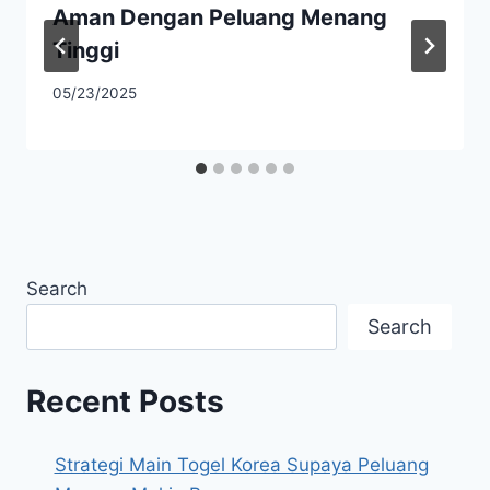
Aman Dengan Peluang Menang
Tinggi
05/23/2025
Search
Search
Recent Posts
Strategi Main Togel Korea Supaya Peluang