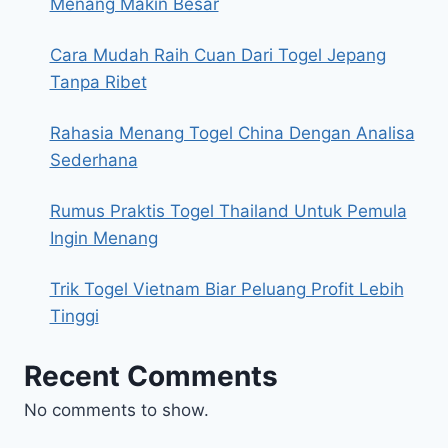
Menang Makin Besar
Cara Mudah Raih Cuan Dari Togel Jepang
Tanpa Ribet
Rahasia Menang Togel China Dengan Analisa
Sederhana
Rumus Praktis Togel Thailand Untuk Pemula
Ingin Menang
Trik Togel Vietnam Biar Peluang Profit Lebih
Tinggi
Recent Comments
No comments to show.